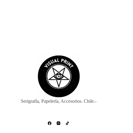
Enviar
Serigrafía, Papelería, Accesorios. Chile.-