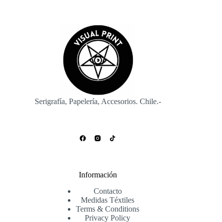
Serigrafía, Papelería, Accesorios. Chile.-
Información
Contacto
Medidas Téxtiles
Terms & Conditions
Privacy Policy