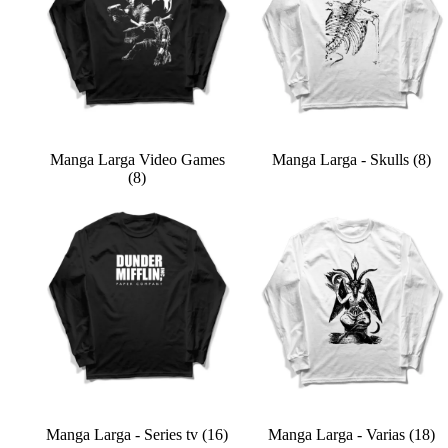
Manga Larga Video Games
Manga Larga - Skulls
(8)
(8)
Manga Larga - Series tv
(16)
Manga Larga - Varias
(18)