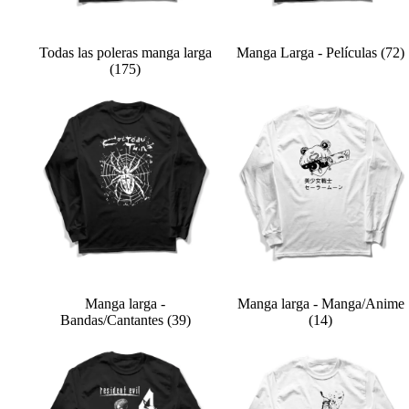
Todas las poleras manga larga
Manga Larga - Películas
(72)
(175)
Manga larga -
Manga larga - Manga/Anime
Bandas/Cantantes
(39)
(14)