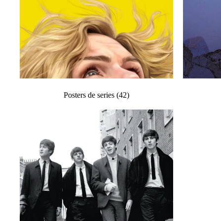
Posters de series
(42)