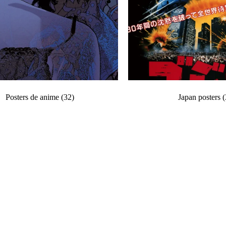
Posters de anime
(32)
Japan posters
(