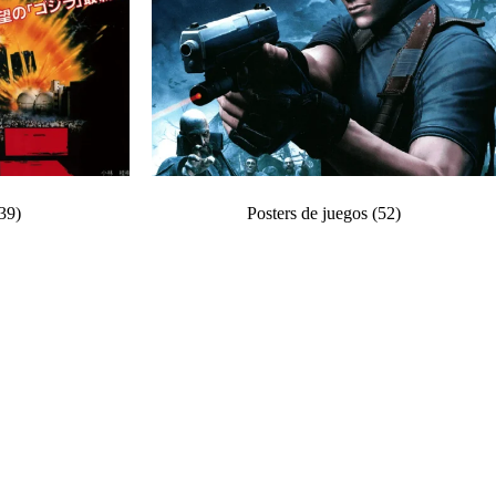
39)
Posters de juegos
(52)