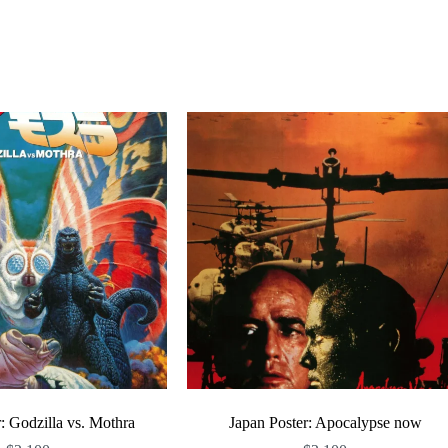
: Godzilla vs. Mothra
Japan Poster: Apocalypse now