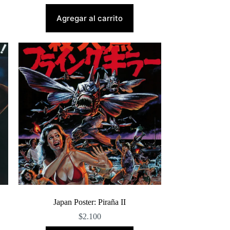
Agregar al carrito
Japan Poster: Piraña II
$
2.100