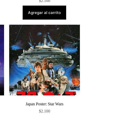
$
2.100
Agregar al carrito
Japan Poster: Star Wars
$
2.100