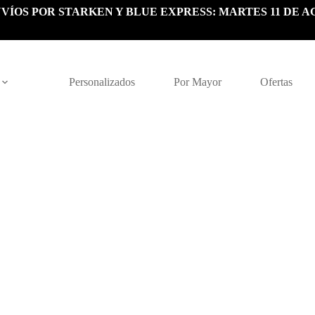
VÍOS POR STARKEN Y BLUE EXPRESS: MARTES 11 DE A
Personalizados
Por Mayor
Ofertas