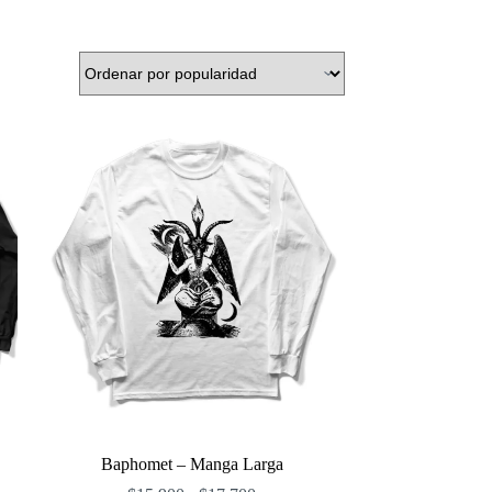
Baphomet – Manga Larga