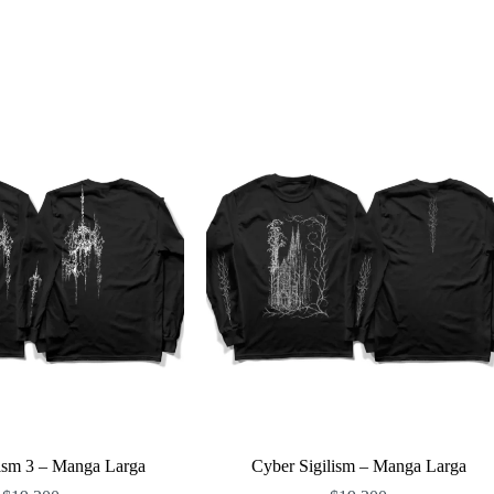
lism 3 – Manga Larga
Cyber Sigilism – Manga Larga