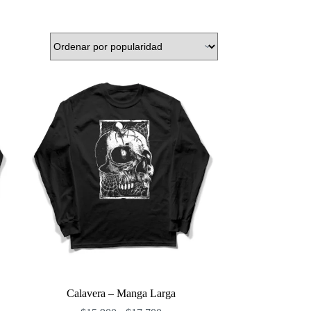
Calavera – Manga Larga