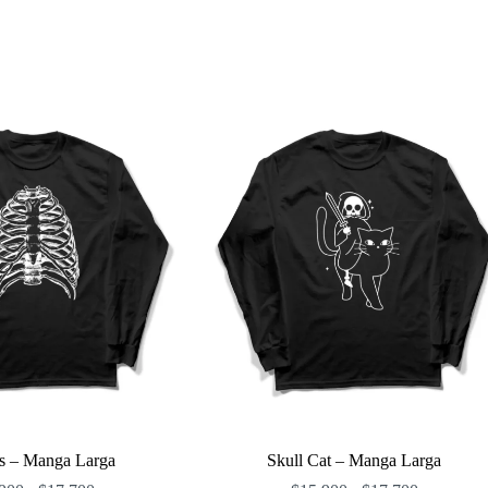
as – Manga Larga
Skull Cat – Manga Larga