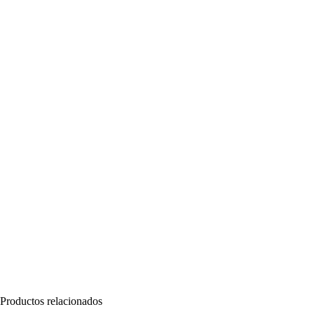
Productos relacionados