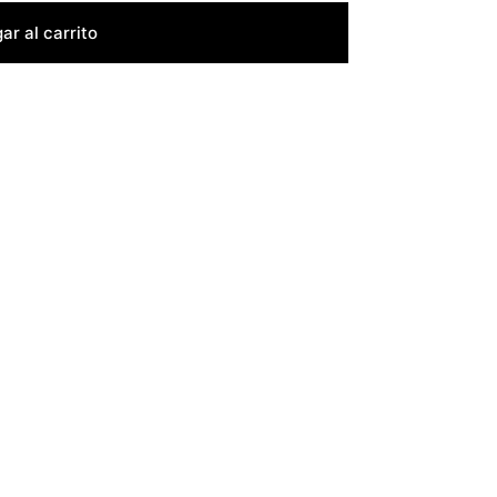
ar al carrito