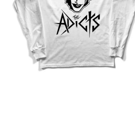
Descripción
Medidas 