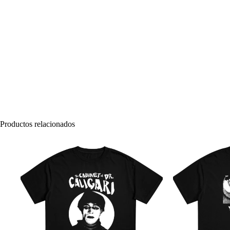
Productos relacionados