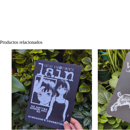
Productos relacionados