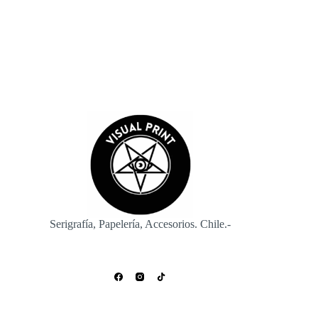
Enviar
Serigrafía, Papelería, Accesorios. Chile.-