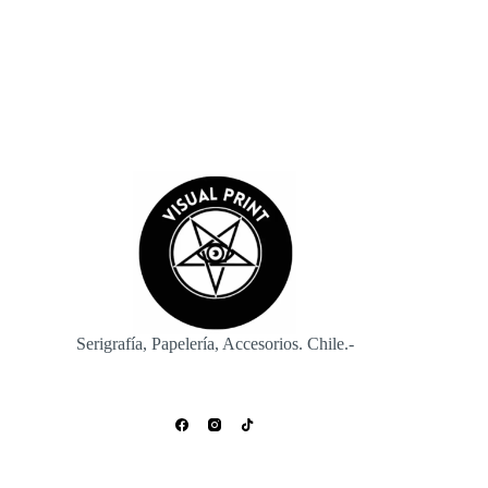
Enviar
Serigrafía, Papelería, Accesorios. Chile.-