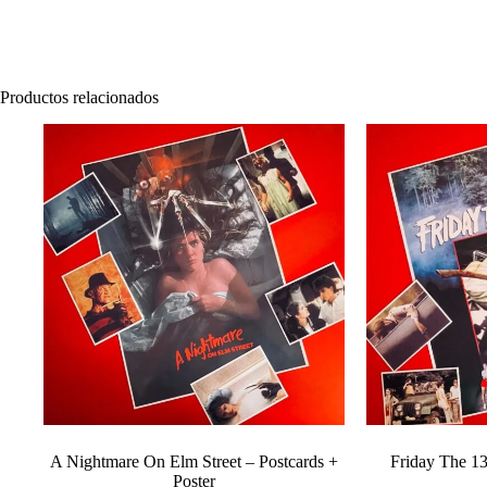
Productos relacionados
A Nightmare On Elm Street – Postcards +
Friday The 13
Poster