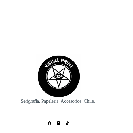
Enviar
Serigrafía, Papelería, Accesorios. Chile.-