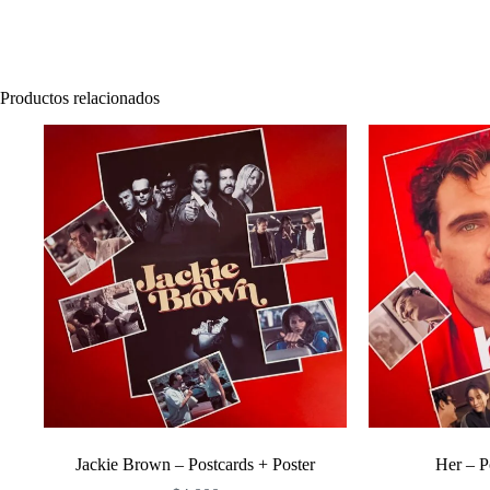
Productos relacionados
Jackie Brown – Postcards + Poster
Her – P