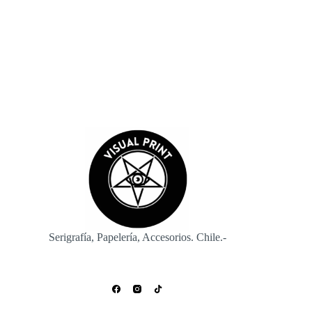
Enviar
Serigrafía, Papelería, Accesorios. Chile.-