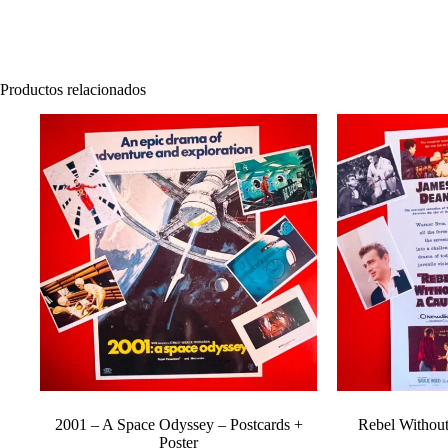
Productos relacionados
2001 – A Space Odyssey – Postcards +
Rebel Without
Poster