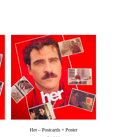
Her – Postcards + Poster