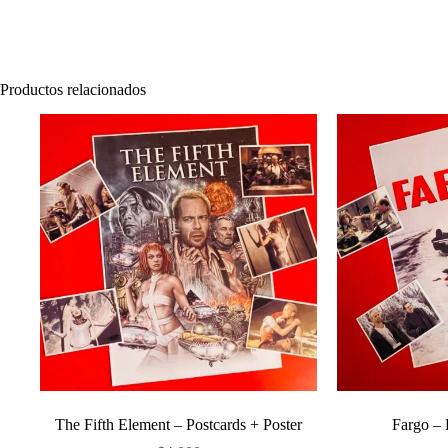
Productos relacionados
The Fifth Element – Postcards + Poster
Fargo – 