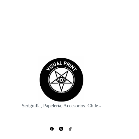
Enviar
Serigrafía, Papelería, Accesorios. Chile.-