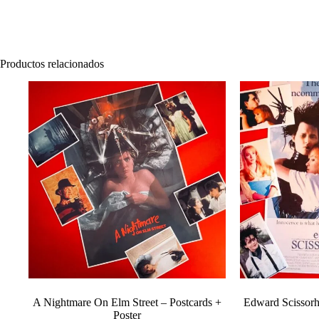
Productos relacionados
A Nightmare On Elm Street – Postcards +
Edward Scissorh
Poster