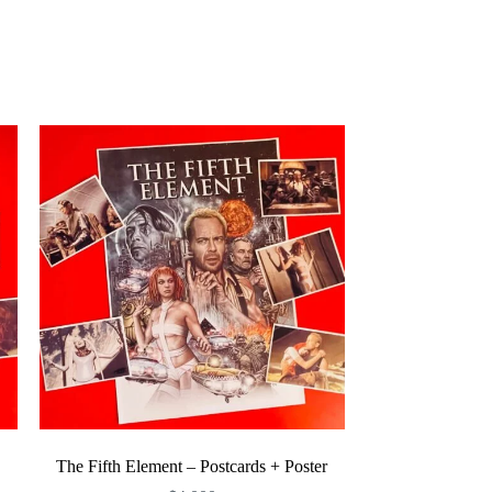
The Fifth Element – Postcards + Poster