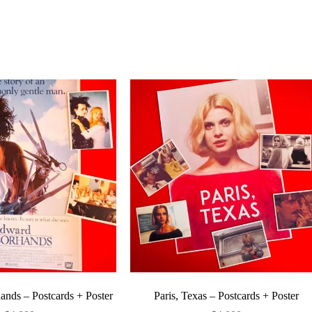
Enviar
ands – Postcards + Poster
Paris, Texas – Postcards + Poster