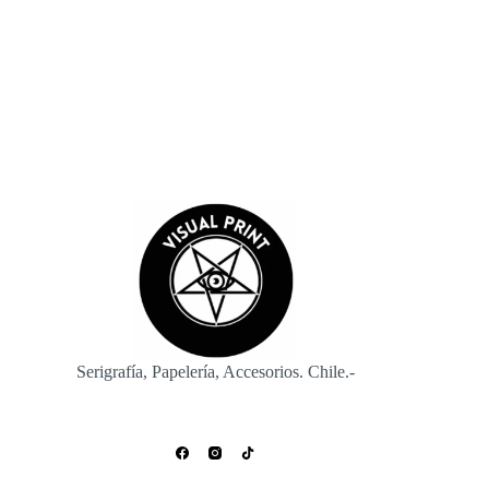
Enviar
Serigrafía, Papelería, Accesorios. Chile.-