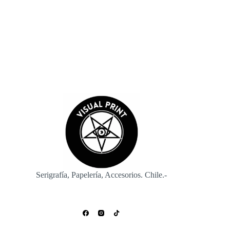
Enviar
Serigrafía, Papelería, Accesorios. Chile.-