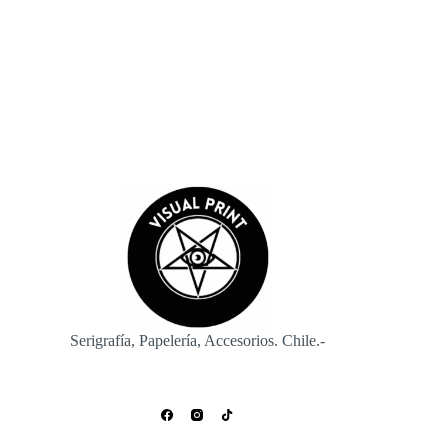
Enviar
Serigrafía, Papelería, Accesorios. Chile.-