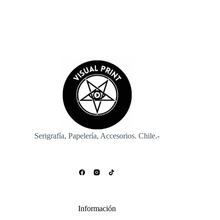
Serigrafía, Papelería, Accesorios. Chile.-
Información