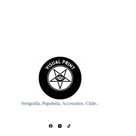
Enviar
Serigrafía, Papelería, Accesorios. Chile.-