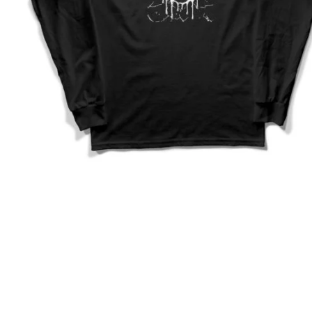
Descripción
Medidas 