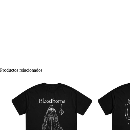
Productos relacionados