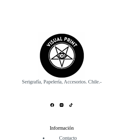
Serigrafía, Papelería, Accesorios. Chile.-
Información
Contacto