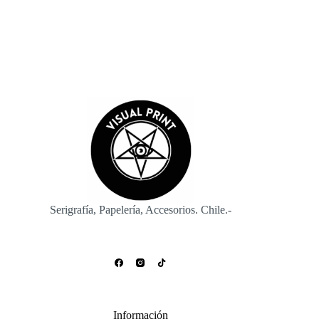
Enviar
Serigrafía, Papelería, Accesorios. Chile.-
Información