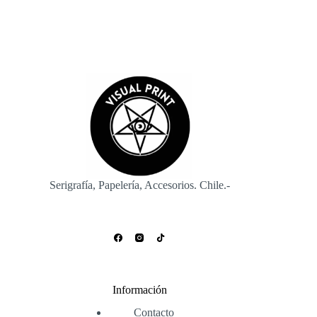
Serigrafía, Papelería, Accesorios. Chile.-
Información
Contacto