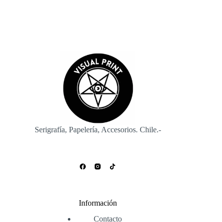
Serigrafía, Papelería, Accesorios. Chile.-
Información
Contacto