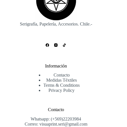
Serigrafía, Papelería, Accesorios. Chile.-
Información
Contacto
Medidas Téxtiles
Terms & Conditions
Privacy Policy
Contacto
Whatsapp: (+569)22203984
Correo: visuaprint.seri@gmail.com