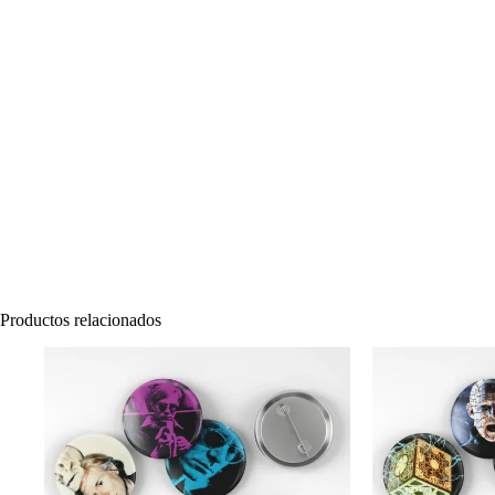
Productos relacionados