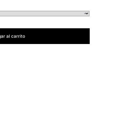
ar al carrito