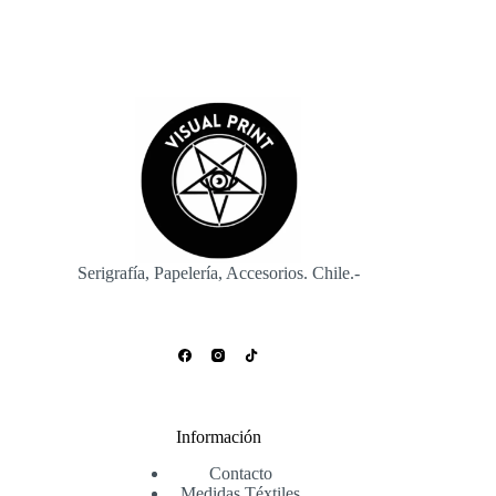
Serigrafía, Papelería, Accesorios. Chile.-
Información
Contacto
Medidas Téxtiles