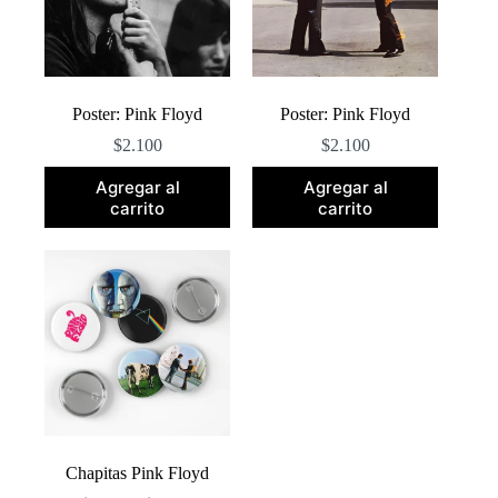
Poster: Pink Floyd
Poster: Pink Floyd
$
2.100
$
2.100
Agregar al
Agregar al
carrito
carrito
Chapitas Pink Floyd