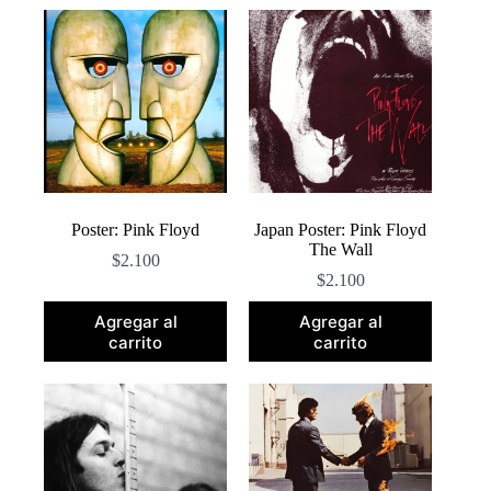
popularidad
Poster: Pink Floyd
Japan Poster: Pink Floyd
The Wall
$
2.100
$
2.100
Agregar al
Agregar al
carrito
carrito