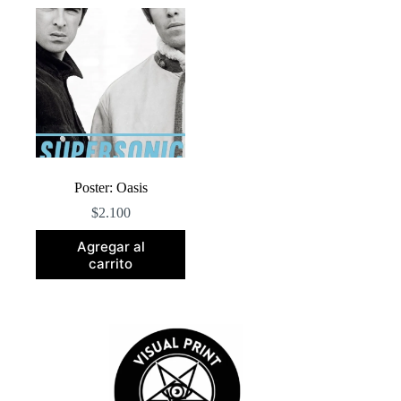
Poster: Oasis
$
2.100
Agregar al
carrito