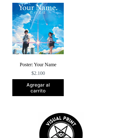
Poster: Your Name
$
2.100
Agregar al
carrito