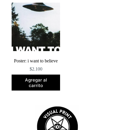
Poster: i want to believe
$
2.100
Agregar al
carrito