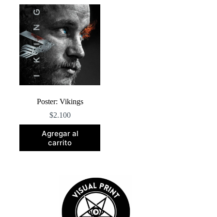
Poster: Vikings
$
2.100
Agregar al
carrito