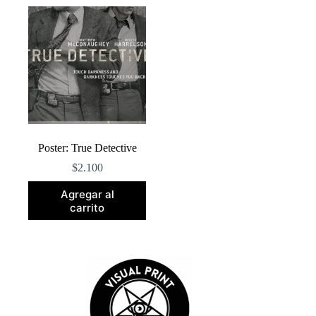
Poster: True Detective
$
2.100
Agregar al
carrito