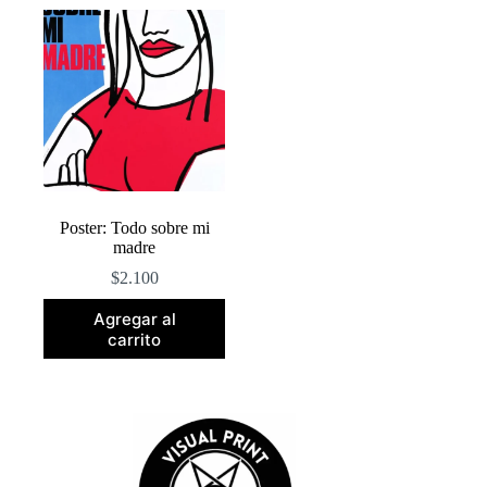
Poster: Todo sobre mi
madre
$
2.100
Agregar al
carrito