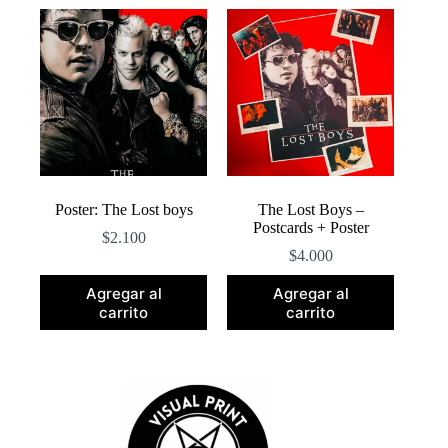
popularidad
Poster: The Lost boys
The Lost Boys –
Postcards + Poster
$
2.100
$
4.000
Agregar al
Agregar al
carrito
carrito