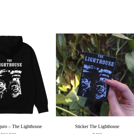
guro – The Lighthouse
Sticker The Lighthouse