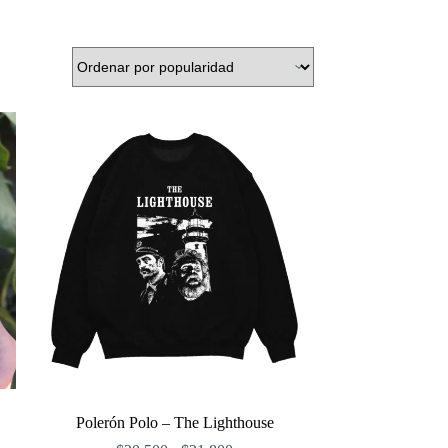
Polerón Polo – The Lighthouse