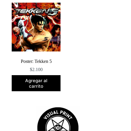
Poster: Tekken 5
$
2.100
Agregar al
carrito