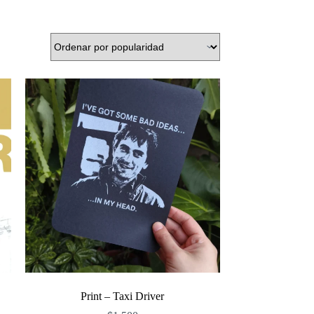
Print – Taxi Driver