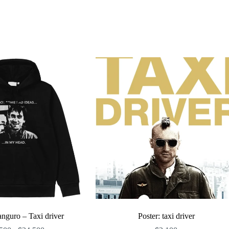
nguro – Taxi driver
Poster: taxi driver