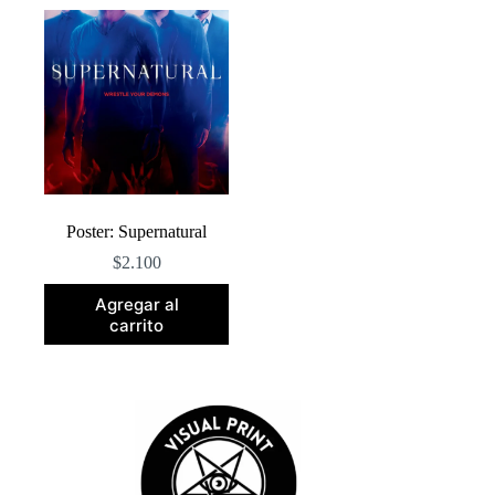
Poster: Supernatural
$
2.100
Agregar al
carrito