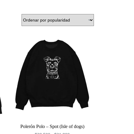
Polerón Polo – Spot (Isle of dogs)