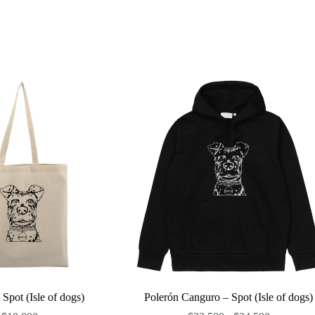
Spot (Isle of dogs)
Polerón Canguro – Spot (Isle of dogs)