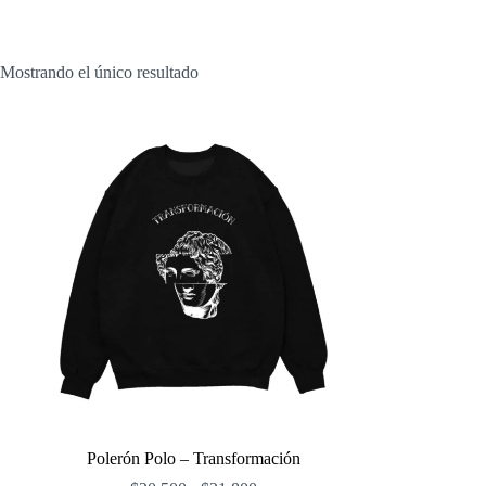
Mostrando el único resultado
Polerón Polo – Transformación