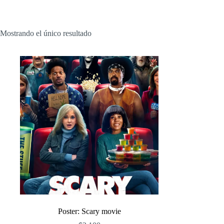
Mostrando el único resultado
Poster: Scary movie