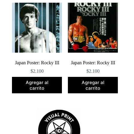
popularidad
Japan Poster: Rocky III
Japan Poster: Rocky III
$
2.100
$
2.100
Agregar al
Agregar al
carrito
carrito