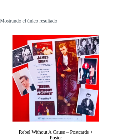
Mostrando el único resultado
Rebel Without A Cause – Postcards +
Poster